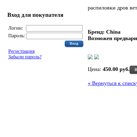
распиловки дров ве
Вход для покупателя
Логин:
Бренд: China
Пароль:
Возможен предвари
Регистрация
Забыли пароль?
Цена:
450.00 руб.
В
« Вернуться к списк